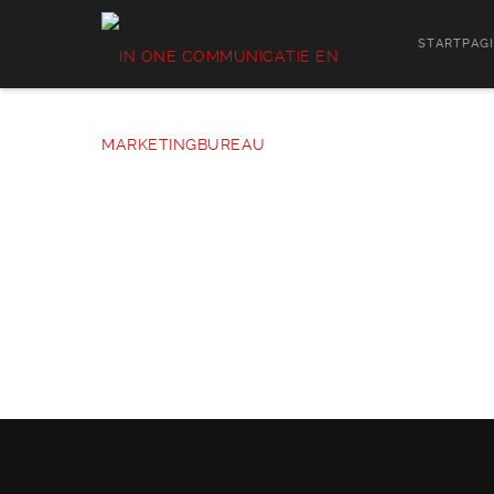
STARTPAG